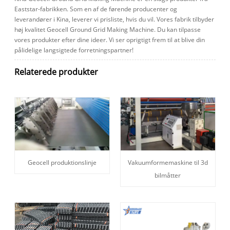
Eaststar-fabrikken. Som en af ​​de førende producenter og
leverandører i Kina, leverer vi prisliste, hvis du vil. Vores fabrik tilbyder
høj kvalitet Geocell Ground Grid Making Machine. Du kan tilpasse
vores produkter efter dine ideer. Vi ser oprigtigt frem til at blive din
pålidelige langsigtede forretningspartner!
Relaterede produkter
Geocell produktionslinje
Vakuumformemaskine til 3d
bilmåtter