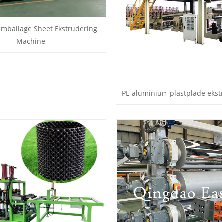
 Emballage Sheet Ekstrudering
Machine
PE aluminium plastplade ekst