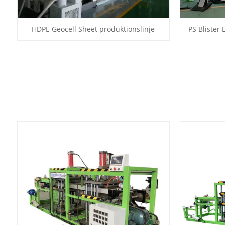
HDPE Geocell Sheet produktionslinje
PS Blister