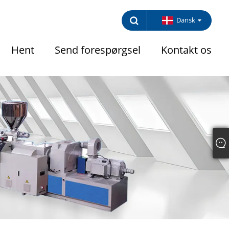
Dansk
Hent
Send forespørgsel
Kontakt os