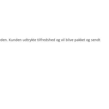
heden. Kunden udtrykte tilfredshed og vil blive pakket og sendt