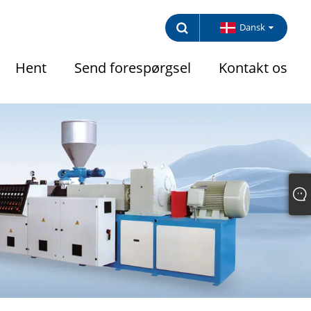
Dansk
Hent
Send forespørgsel
Kontakt os