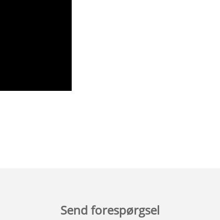
Send forespørgsel