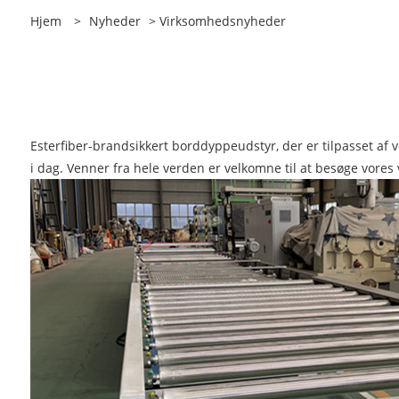
Hjem
>
Nyheder
>
Virksomhedsnyheder
Esterfiber-brandsikkert borddyppeudstyr, der er tilpasset af v
i dag. Venner fra hele verden er velkomne til at besøge vores