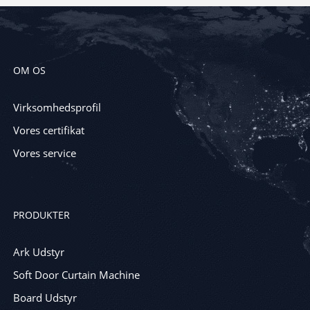
OM OS
Virksomhedsprofil
Vores certifikat
Vores service
PRODUKTER
Ark Udstyr
Soft Door Curtain Machine
Board Udstyr