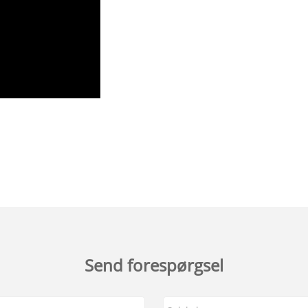
Send forespørgsel