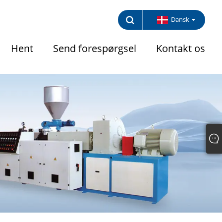
Dansk
Hent
Send forespørgsel
Kontakt os